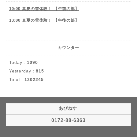
10:00 真夏の雪体験！ 【午前の部】
13:00 真夏の雪体験！ 【午後の部】
カウンター
Today :
1090
Yesterday :
815
Total :
1202245
あぴねす
0172-88-6363