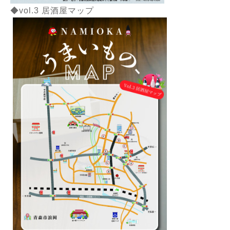
◆vol.3 居酒屋マップ