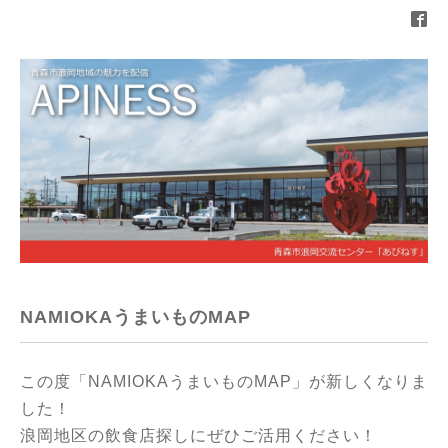
NAMIOKAうまいものMAP
この度「NAMIOKAうまいものMAP」が新しくなりま
した！
浪岡地区の飲食店探しにぜひご活用ください！