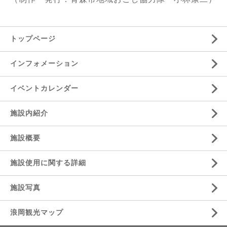
トップページ
インフォメーション
イベントカレンダー
施設内紹介
施設概要
施設使用に関する詳細
施設写真
浪岡観光マップ