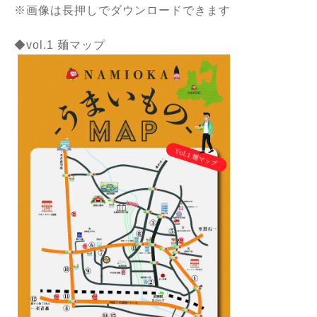
※画像は長押しでダウンロードできます
◆vol.1 麺マップ