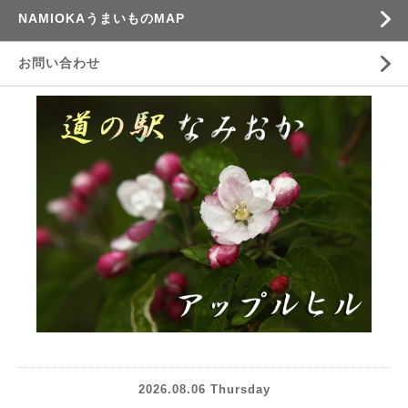
NAMIOKAうまいものMAP
お問い合わせ
2026.08.06 Thursday