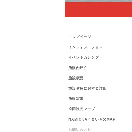
トップページ
インフォメーション
イベントカレンダー
施設内紹介
施設概要
施設使用に関する詳細
施設写真
浪岡観光マップ
NAMIOKAうまいものMAP
お問い合わせ