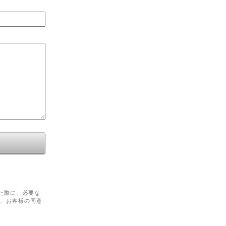
た際に、必要な
を、お客様の同意