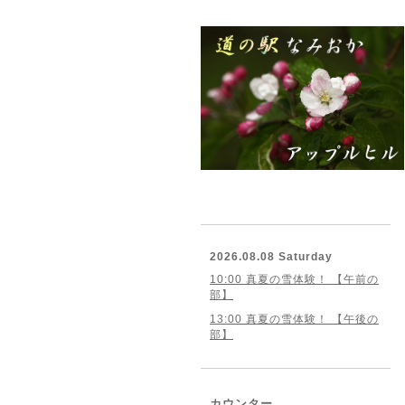
2026.08.08 Saturday
10:00 真夏の雪体験！ 【午前の
部】
13:00 真夏の雪体験！ 【午後の
部】
カウンター