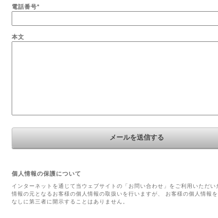
電話番号
*
本文
個人情報の保護について
インターネットを通じて当ウェブサイトの「お問い合わせ」をご利用いただい
情報の元となるお客様の個人情報の取扱いを行いますが、 お客様の個人情報
なしに第三者に開示することはありません。