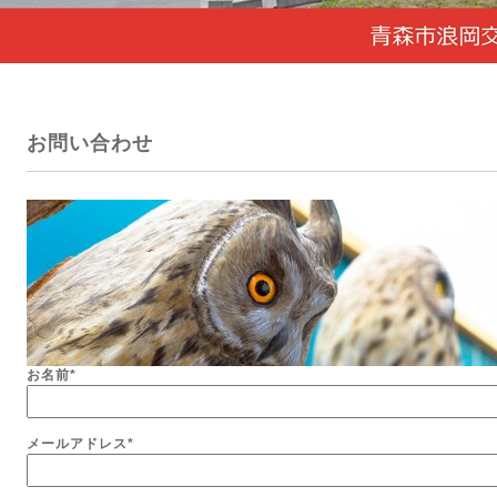
お問い合わせ
お名前
*
メールアドレス
*