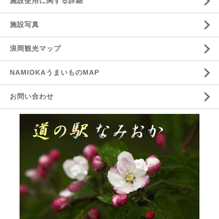
施設使用に関する詳細
施設写真
浪岡観光マップ
NAMIOKAうまいものMAP
お問い合わせ