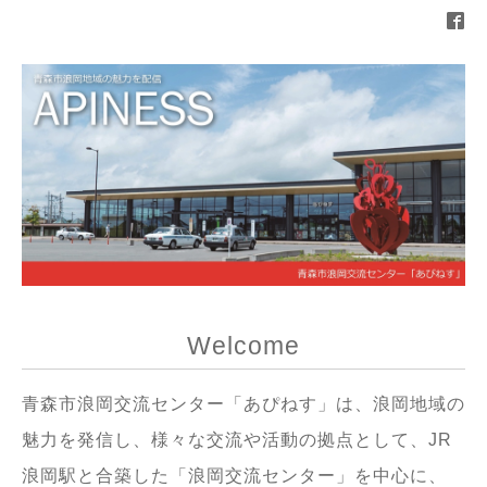
Welcome
青森市浪岡交流センター「あぴねす」は、浪岡地域の
魅力を発信し、様々な交流や活動の拠点として、JR
浪岡駅と合築した「浪岡交流センター」を中心に、