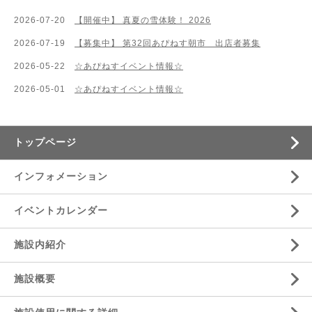
2026-07-20
【開催中】 真夏の雪体験！ 2026
2026-07-19
【募集中】 第32回あぴねす朝市 出店者募集
2026-05-22
☆あぴねすイベント情報☆
2026-05-01
☆あぴねすイベント情報☆
トップページ
インフォメーション
イベントカレンダー
施設内紹介
施設概要