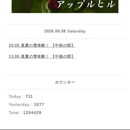
2026.08.08 Saturday
10:00 真夏の雪体験！ 【午前の部】
13:00 真夏の雪体験！ 【午後の部】
カウンター
Today :
711
Yesterday :
1077
Total :
1204429