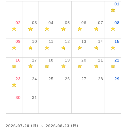
01
02
03
04
05
06
07
08
09
10
11
12
13
14
15
16
17
18
19
20
21
22
23
24
25
26
27
28
29
30
31
2026-07-20 (月) ～ 2026-08-23 (日)