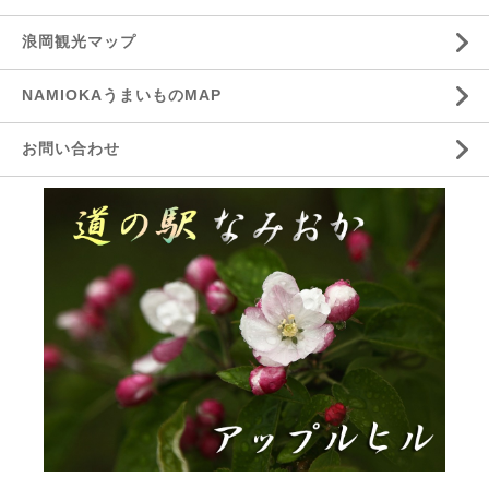
浪岡観光マップ
NAMIOKAうまいものMAP
お問い合わせ