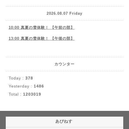
2026.08.07 Friday
10:00 真夏の雪体験！ 【午前の部】
13:00 真夏の雪体験！ 【午後の部】
カウンター
Today :
378
Yesterday :
1486
Total :
1203019
あぴねす