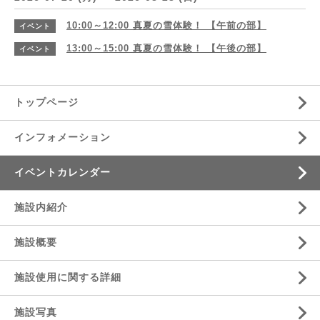
10:00～12:00
真夏の雪体験！ 【午前の部】
イベント
13:00～15:00
真夏の雪体験！ 【午後の部】
イベント
トップページ
インフォメーション
イベントカレンダー
施設内紹介
施設概要
施設使用に関する詳細
施設写真