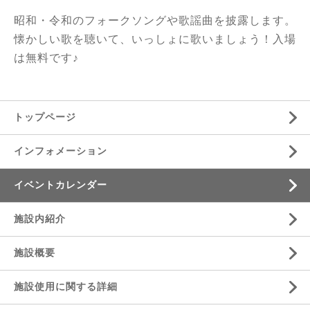
昭和・令和のフォークソングや歌謡曲を披露します。
懐かしい歌を聴いて、いっしょに歌いましょう！入場
は無料です♪
トップページ
インフォメーション
イベントカレンダー
施設内紹介
施設概要
施設使用に関する詳細