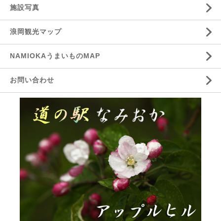
施設写真
浪岡観光マップ
NAMIOKAうまいものMAP
お問い合わせ