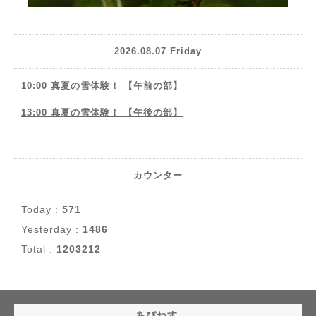
2026.08.07 Friday
10:00 真夏の雪体験！ 【午前の部】
13:00 真夏の雪体験！ 【午後の部】
カウンター
Today :
571
Yesterday :
1486
Total :
1203212
あぴねす