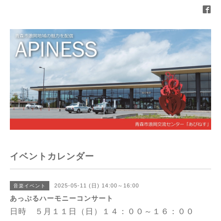
イベントカレンダー
2025-05-11 (日) 14:00～16:00
音楽イベント
あっぷるハーモニーコンサート
日時 ５月１１日（日）１４：００～１６：００