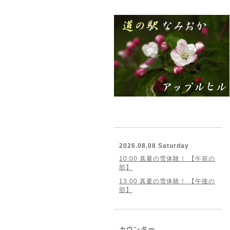
2026.08.08 Saturday
10:00 真夏の雪体験！ 【午前の
部】
13:00 真夏の雪体験！ 【午後の
部】
カウンター