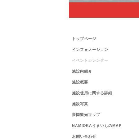
トップページ
インフォメーション
イベントカレンダー
施設内紹介
施設概要
施設使用に関する詳細
施設写真
浪岡観光マップ
NAMIOKAうまいものMAP
お問い合わせ