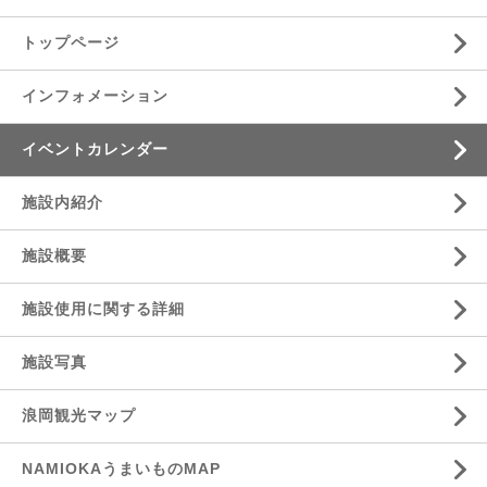
トップページ
インフォメーション
イベントカレンダー
施設内紹介
施設概要
施設使用に関する詳細
施設写真
浪岡観光マップ
NAMIOKAうまいものMAP