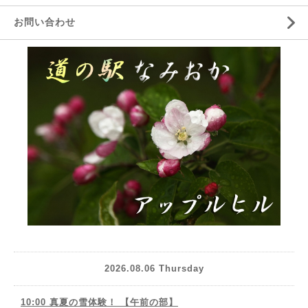
お問い合わせ
2026.08.06 Thursday
10:00 真夏の雪体験！ 【午前の部】