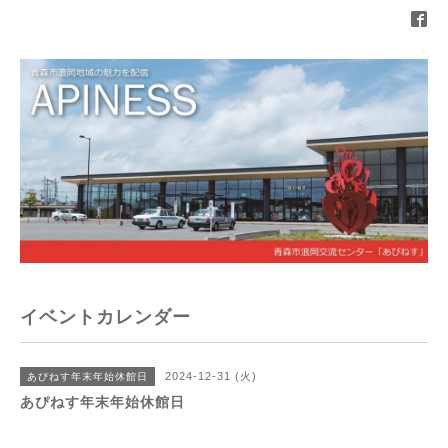
イベントカレンダー
2024-12-31 (火)
あぴねす年末年始休館日
あぴねす年末年始休館日