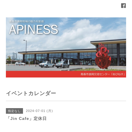
イベントカレンダー
2024-07-01 (月)
指定なし
「Jin Cafe」定休日