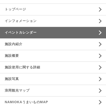
トップページ
インフォメーション
イベントカレンダー
施設内紹介
施設概要
施設使用に関する詳細
施設写真
浪岡観光マップ
NAMIOKAうまいものMAP