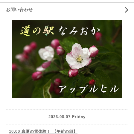
お問い合わせ
2026.08.07 Friday
10:00 真夏の雪体験！ 【午前の部】