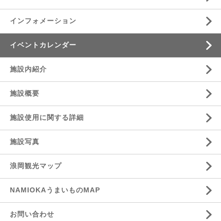
インフォメーション
イベントカレンダー
施設内紹介
施設概要
施設使用に関する詳細
施設写真
浪岡観光マップ
NAMIOKAうまいものMAP
お問い合わせ