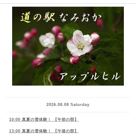
2026.08.08 Saturday
10:00 真夏の雪体験！ 【午前の部】
13:00 真夏の雪体験！ 【午後の部】