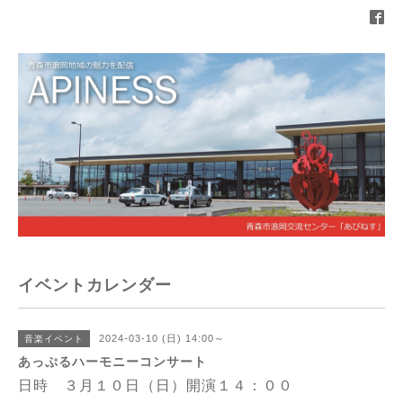
イベントカレンダー
2024-03-10 (日) 14:00～
音楽イベント
あっぷるハーモニーコンサート
日時 ３月１０日（日）開演１４：００