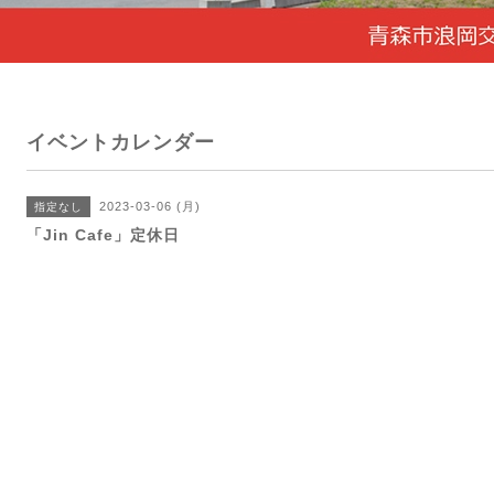
イベントカレンダー
2023-03-06 (月)
指定なし
「Jin Cafe」定休日