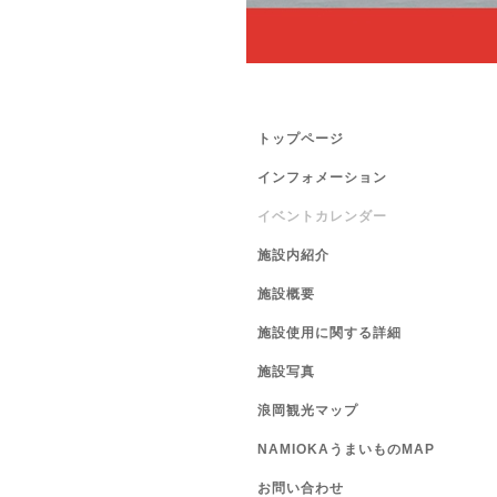
トップページ
インフォメーション
イベントカレンダー
施設内紹介
施設概要
施設使用に関する詳細
施設写真
浪岡観光マップ
NAMIOKAうまいものMAP
お問い合わせ