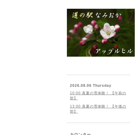
2026.08.06 Thursday
10:00 真夏の雪体験！ 【午前の
部】
13:00 真夏の雪体験！ 【午後の
部】
カウンター