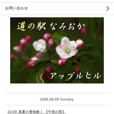
お問い合わせ
2026.08.09 Sunday
10:00 真夏の雪体験！ 【午前の部】