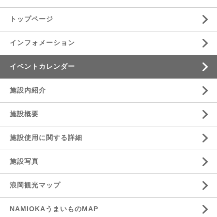
トップページ
インフォメーション
イベントカレンダー
施設内紹介
施設概要
施設使用に関する詳細
施設写真
浪岡観光マップ
NAMIOKAうまいものMAP