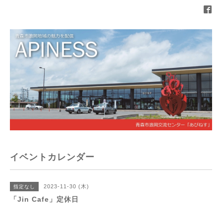
イベントカレンダー
2023-11-30 (木)
指定なし
「Jin Cafe」定休日