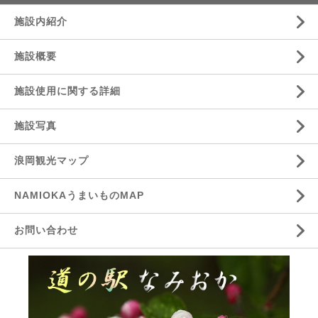
施設内紹介
施設概要
施設使用に関する詳細
施設写真
浪岡観光マップ
NAMIOKAうまいものMAP
お問い合わせ