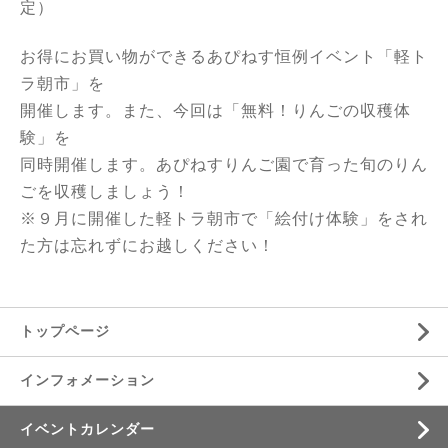
定）
お得にお買い物ができるあぴねす恒例イベント「軽ト
ラ朝市」を
開催します。また、今回は「無料！りんごの収穫体
験」を
同時開催します。あぴねすりんご園で育った旬のりん
ごを収穫しましょう！
※９月に開催した軽トラ朝市で「絵付け体験」をされ
た方は忘れずにお越しください！
トップページ
インフォメーション
イベントカレンダー