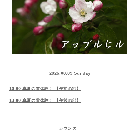
2026.08.09 Sunday
10:00 真夏の雪体験！ 【午前の部】
13:00 真夏の雪体験！ 【午後の部】
カウンター