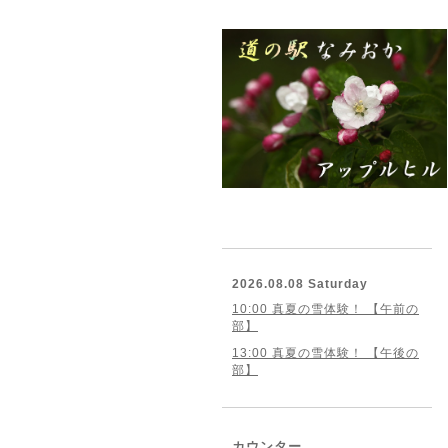
2026.08.08 Saturday
10:00 真夏の雪体験！ 【午前の
部】
13:00 真夏の雪体験！ 【午後の
部】
カウンター