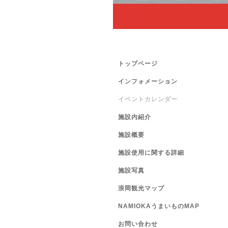
トップページ
インフォメーション
イベントカレンダー
施設内紹介
施設概要
施設使用に関する詳細
施設写真
浪岡観光マップ
NAMIOKAうまいものMAP
お問い合わせ