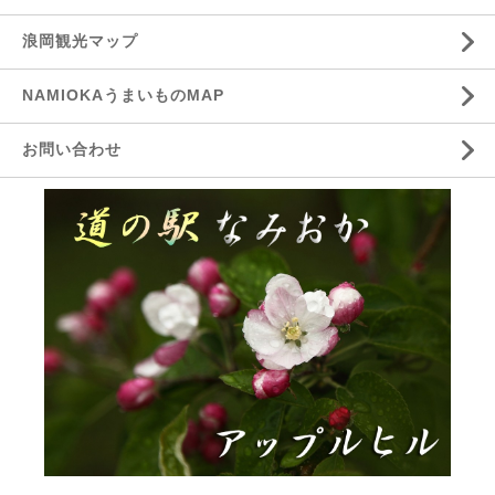
浪岡観光マップ
NAMIOKAうまいものMAP
お問い合わせ