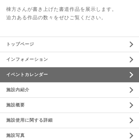
棟方さんが書き上げた書道作品を展示します。
迫力ある作品の数々をぜひご覧ください。
トップページ
インフォメーション
イベントカレンダー
施設内紹介
施設概要
施設使用に関する詳細
施設写真