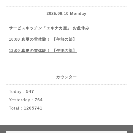
2026.08.10 Monday
サービスキッチン「エキナカ屋」 お盆休み
10:00 真夏の雪体験！ 【午前の部】
13:00 真夏の雪体験！ 【午後の部】
カウンター
Today :
547
Yesterday :
764
Total :
1205741