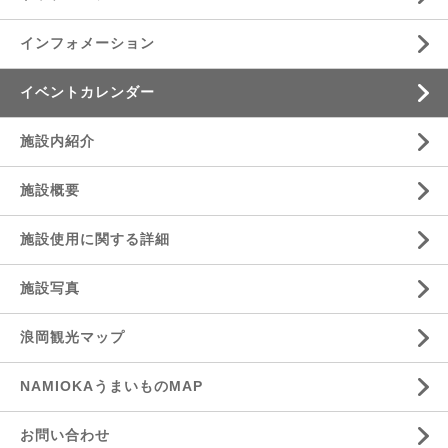
インフォメーション
イベントカレンダー
施設内紹介
施設概要
施設使用に関する詳細
施設写真
浪岡観光マップ
NAMIOKAうまいものMAP
お問い合わせ