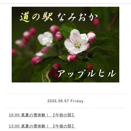
2026.08.07 Friday
10:00 真夏の雪体験！ 【午前の部】
13:00 真夏の雪体験！ 【午後の部】