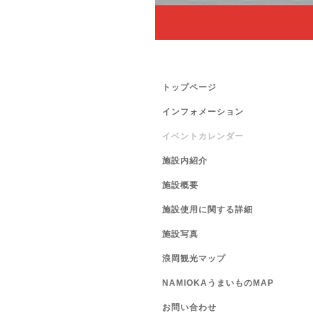
トップページ
インフォメーション
イベントカレンダー
施設内紹介
施設概要
施設使用に関する詳細
施設写真
浪岡観光マップ
NAMIOKAうまいものMAP
お問い合わせ