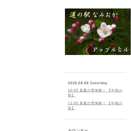
2026.08.08 Saturday
10:00 真夏の雪体験！ 【午前の
部】
13:00 真夏の雪体験！ 【午後の
部】
カウンター