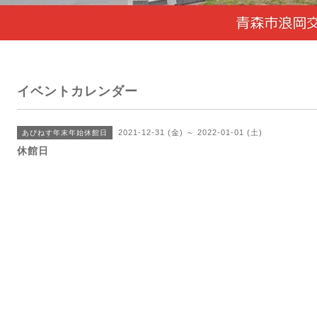
イベントカレンダー
2021-12-31 (金) ～ 2022-01-01 (土)
あぴねす年末年始休館日
休館日