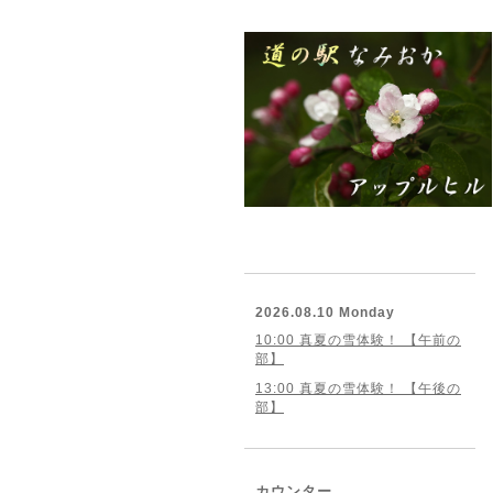
2026.08.10 Monday
10:00 真夏の雪体験！ 【午前の
部】
13:00 真夏の雪体験！ 【午後の
部】
カウンター