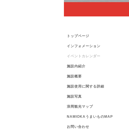
トップページ
インフォメーション
イベントカレンダー
施設内紹介
施設概要
施設使用に関する詳細
施設写真
浪岡観光マップ
NAMIOKAうまいものMAP
お問い合わせ