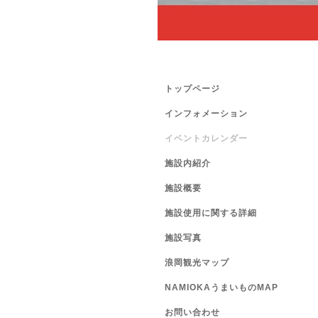
トップページ
インフォメーション
イベントカレンダー
施設内紹介
施設概要
施設使用に関する詳細
施設写真
浪岡観光マップ
NAMIOKAうまいものMAP
お問い合わせ