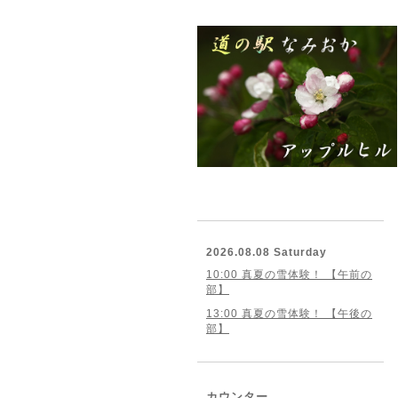
2026.08.08 Saturday
10:00 真夏の雪体験！ 【午前の
部】
13:00 真夏の雪体験！ 【午後の
部】
カウンター