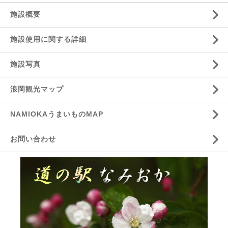
施設概要
施設使用に関する詳細
施設写真
浪岡観光マップ
NAMIOKAうまいものMAP
お問い合わせ