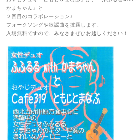
かまちゃん』と
２回目のコラボレーション♪
フォークソングや歌謡曲を披露します。
入場無料ですので、みなさまぜひお越しください！