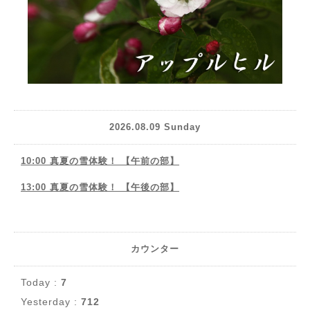
2026.08.09 Sunday
10:00 真夏の雪体験！ 【午前の部】
13:00 真夏の雪体験！ 【午後の部】
カウンター
Today :
7
Yesterday :
712