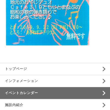
トップページ
インフォメーション
イベントカレンダー
施設内紹介