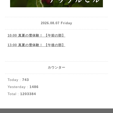
2026.08.07 Friday
10:00 真夏の雪体験！ 【午前の部】
13:00 真夏の雪体験！ 【午後の部】
カウンター
Today :
743
Yesterday :
1486
Total :
1203384