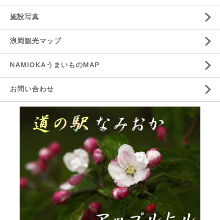
施設写真
浪岡観光マップ
NAMIOKAうまいものMAP
お問い合わせ