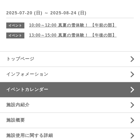
2025-07-20 (日) ～ 2025-08-24 (日)
10:00～12:00
真夏の雪体験！ 【午前の部】
イベント
13:00～15:00
真夏の雪体験！ 【午後の部】
イベント
トップページ
インフォメーション
イベントカレンダー
施設内紹介
施設概要
施設使用に関する詳細