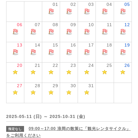
01
02
03
04
05
06
07
08
09
10
11
12
13
14
15
16
17
18
19
20
21
22
23
24
25
26
27
28
29
30
31
2025-05-11 (日) ～ 2025-10-31 (金)
09:00～17:00
浪岡の散策に「観光レンタサイクル」
指定なし
をご利用ください