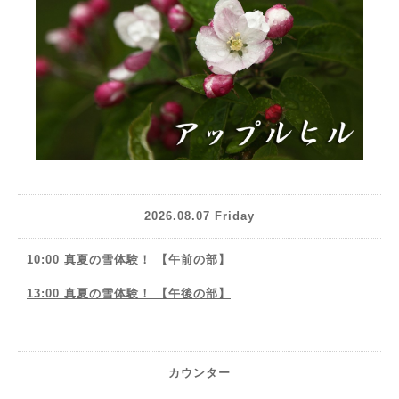
2026.08.07 Friday
10:00 真夏の雪体験！ 【午前の部】
13:00 真夏の雪体験！ 【午後の部】
カウンター