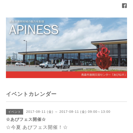
イベントカレンダー
2017-08-11 (金) ～ 2017-08-11 (金) 09:00～13:00
イベント
☆あぴフェス開催☆
☆今夏 あぴフェス開催！☆