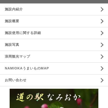
施設内紹介
施設概要
施設使用に関する詳細
施設写真
浪岡観光マップ
NAMIOKAうまいものMAP
お問い合わせ