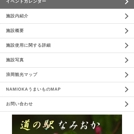
イベントカレンダー
施設内紹介
施設概要
施設使用に関する詳細
施設写真
浪岡観光マップ
NAMIOKAうまいものMAP
お問い合わせ