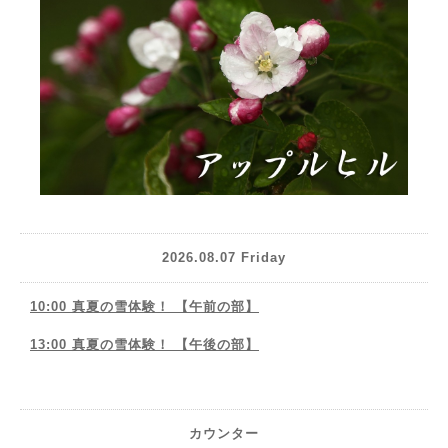
2026.08.07 Friday
10:00 真夏の雪体験！ 【午前の部】
13:00 真夏の雪体験！ 【午後の部】
カウンター