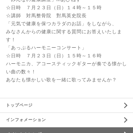
☆日時 ７月２３日（日）１４時～１５時
☆講師 対馬整骨院 對馬英史院長
「元気で健康を保つカラダのお話」をしながら、
みなさんからの健康に関する質問にお答えいたしま
す！
「あっぷるハーモニーコンサート」
☆日時 ７月２３日（日）１５時～１６時
ハーモニカ、アコースティックギターが奏でる懐かし
い曲の数々！
あなたも懐かしい歌を一緒に歌ってみませんか？
トップページ
インフォメーション