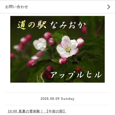
お問い合わせ
2026.08.09 Sunday
10:00 真夏の雪体験！ 【午前の部】