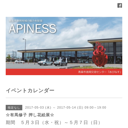
イベントカレンダー
2017-05-03 (水) ～ 2017-05-14 (日) 09:00～19:00
指定なし
☆有馬修子 押し花絵展☆
期間 ５月３日（水・祝）～５月７日（日）