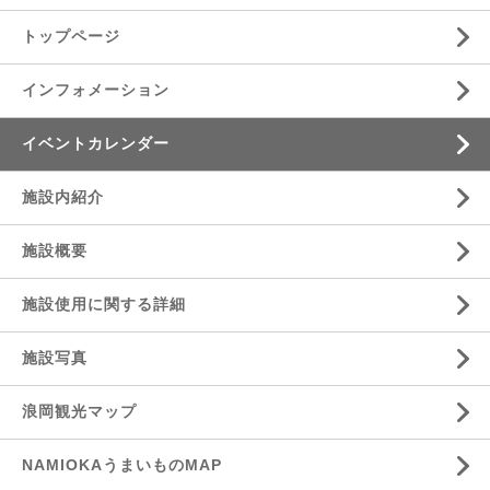
トップページ
インフォメーション
イベントカレンダー
施設内紹介
施設概要
施設使用に関する詳細
施設写真
浪岡観光マップ
NAMIOKAうまいものMAP