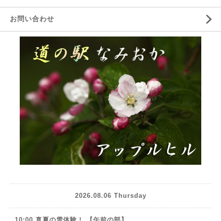
お問い合わせ
2026.08.06 Thursday
10:00 真夏の雪体験！ 【午前の部】