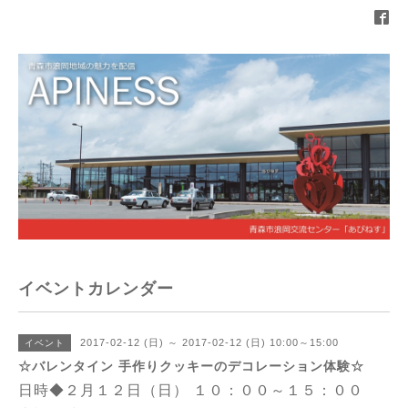
イベントカレンダー
2017-02-12 (日) ～ 2017-02-12 (日) 10:00～15:00
イベント
☆バレンタイン 手作りクッキーのデコレーション体験☆
日時◆２月１２日（日） １０：００～１５：００