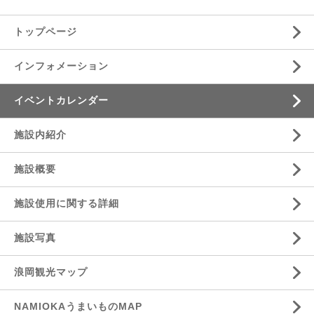
トップページ
インフォメーション
イベントカレンダー
施設内紹介
施設概要
施設使用に関する詳細
施設写真
浪岡観光マップ
NAMIOKAうまいものMAP