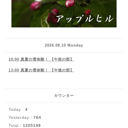
2026.08.10 Monday
10:00 真夏の雪体験！ 【午前の部】
13:00 真夏の雪体験！ 【午後の部】
カウンター
Today :
4
Yesterday :
764
Total :
1205198