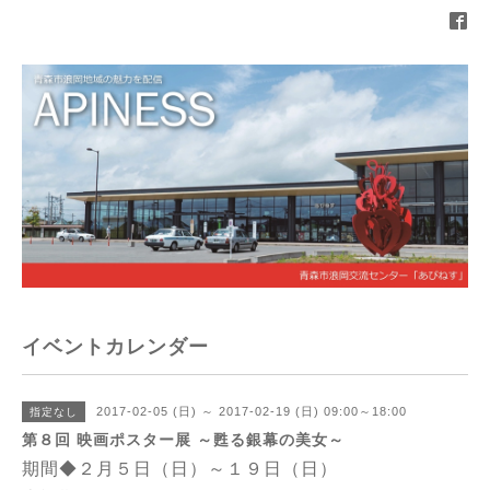
イベントカレンダー
2017-02-05 (日) ～ 2017-02-19 (日) 09:00～18:00
指定なし
第８回 映画ポスター展 ～甦る銀幕の美女～
期間◆２月５日（日）～１９日（日）