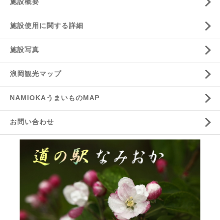
施設概要
施設使用に関する詳細
施設写真
浪岡観光マップ
NAMIOKAうまいものMAP
お問い合わせ