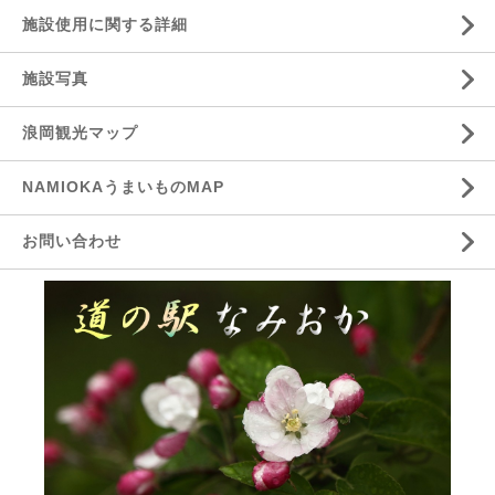
施設使用に関する詳細
施設写真
浪岡観光マップ
NAMIOKAうまいものMAP
お問い合わせ