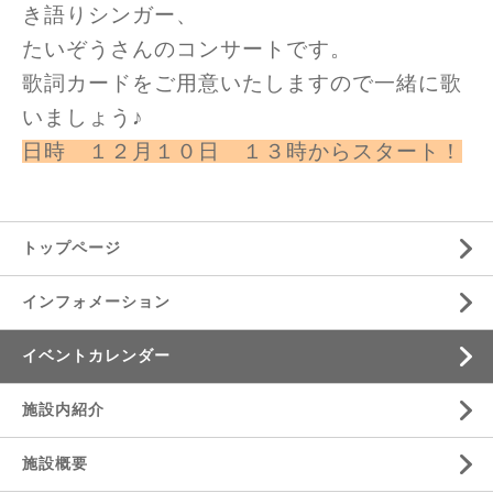
き語りシンガー、
たいぞうさんのコンサートです。
歌詞カードをご用意いたしますので一緒に歌
いましょう♪
日時 １２月１０日 １３時からスタート！
トップページ
インフォメーション
イベントカレンダー
施設内紹介
施設概要