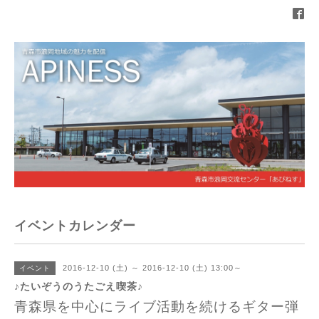
イベントカレンダー
2016-12-10 (土) ～ 2016-12-10 (土) 13:00～
イベント
♪たいぞうのうたごえ喫茶♪
青森県を中心にライブ活動を続けるギター弾