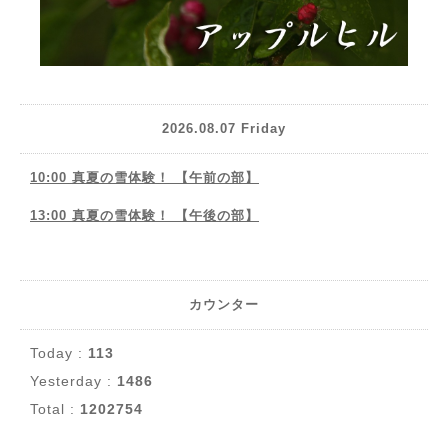
2026.08.07 Friday
10:00 真夏の雪体験！ 【午前の部】
13:00 真夏の雪体験！ 【午後の部】
カウンター
Today :
113
Yesterday :
1486
Total :
1202754