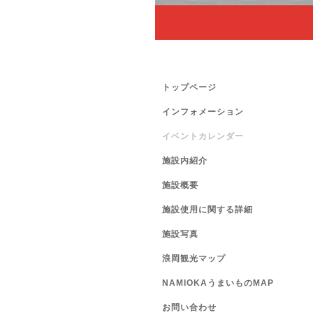
トップページ
インフォメーション
イベントカレンダー
施設内紹介
施設概要
施設使用に関する詳細
施設写真
浪岡観光マップ
NAMIOKAうまいものMAP
お問い合わせ