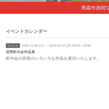
イベントカレンダー
2016-10-08 (土) ～ 2016-10-17 (月) 09:00～19:00
イベント
花岡町内会作品展
町内会の皆様のいろいろな作品を展示いたします。